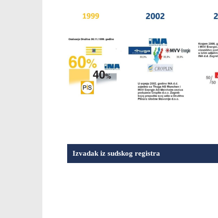
Izvadak iz sudskog registra