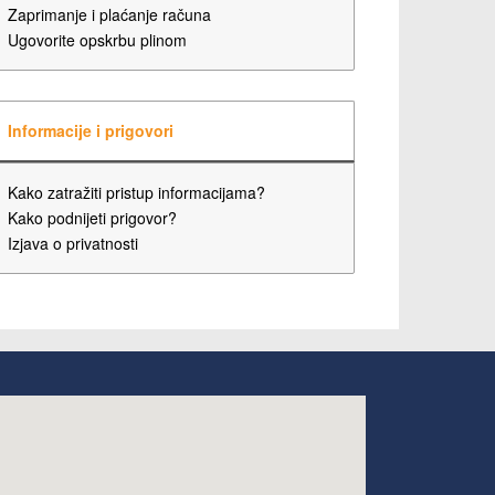
Zaprimanje i plaćanje računa
Ugovorite opskrbu plinom
Informacije i prigovori
Kako zatražiti pristup informacijama?
Kako podnijeti prigovor?
Izjava o privatnosti